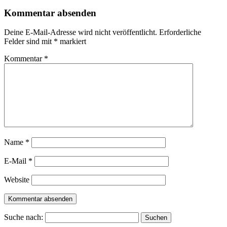
Kommentar absenden
Deine E-Mail-Adresse wird nicht veröffentlicht.
Erforderliche
Felder sind mit
*
markiert
Kommentar
*
Name
*
E-Mail
*
Website
Suche nach: