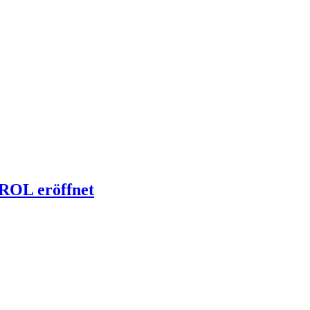
IROL eröffnet