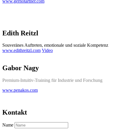
www.gernotartner.com
Edith Reitzl
Souveränes Auftreten, emotionale und soziale Kompetenz
www.edithreitzl.com
Video
Gabor Nagy
Premium-Intuitiv-Training für Industrie und Forschung
it
www.penakos.com
Kontakt
Name