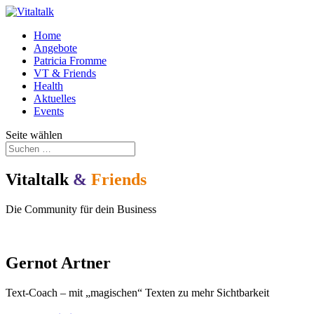
Home
Angebote
Patricia Fromme
VT & Friends
Health
Aktuelles
Events
Seite wählen
Vitaltalk
&
Friends
Die Community für dein Business
Gernot Artner
Text-Coach – mit „magischen“ Texten zu mehr Sichtbarkeit