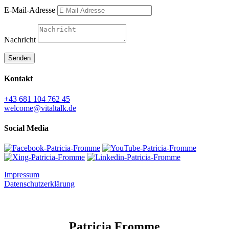
E-Mail-Adresse
Nachricht
Senden
Kontakt
+43 681 104 762 45
welcome@vitaltalk.de
Social Media
Impressum
Datenschutzerklärung
Patricia Fromme