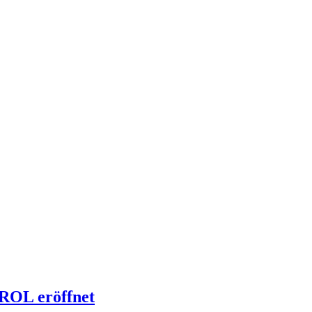
IROL eröffnet