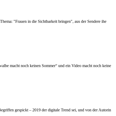
hema: "Frauen in die Sichtbarkeit bringen", aus der Sendere ihe
walbe macht noch keinen Sommer“ und ein Video macht noch keine
riffen gespickt – 2019 der digitale Trend sei, und von der Autorin