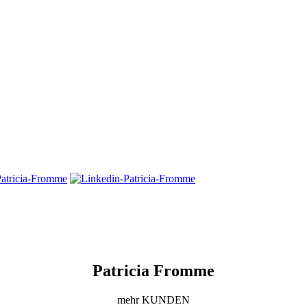
Patricia Fromme
mehr KUNDEN