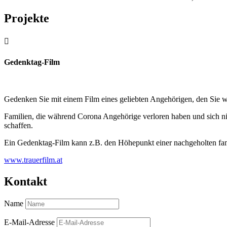
Projekte

Gedenktag-Film
Gedenken Sie mit einem Film eines geliebten Angehörigen, den Sie w
Familien, die während Corona Angehörige verloren haben und sich ni
schaffen.
Ein Gedenktag-Film kann z.B. den Höhepunkt einer nachgeholten fam
www.trauerfilm.at
Kontakt
Name
E-Mail-Adresse