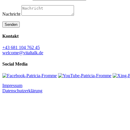
Nachricht
Senden
Kontakt
+43 681 104 762 45
welcome@vitaltalk.de
Social Media
Impressum
Datenschutzerklärung