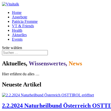
Home
Angebote
Patricia Fromme
VT & Friends
Health
Aktuelles
Events
Seite wählen
Aktuelles,
Wissenswertes,
News
Hier erfährst du alles …
Neueste Artikel
2.2.2024 Naturheilbund Österreich OSTT