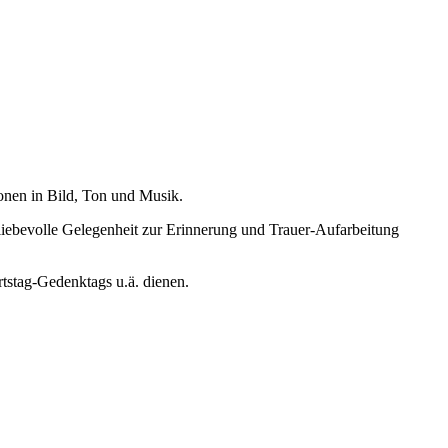
onen in Bild, Ton und Musik.
liebevolle Gelegenheit zur Erinnerung und Trauer-Aufarbeitung
tstag-Gedenktags u.ä. dienen.