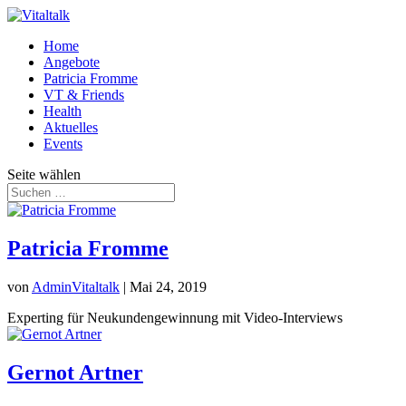
Home
Angebote
Patricia Fromme
VT & Friends
Health
Aktuelles
Events
Seite wählen
Patricia Fromme
von
AdminVitaltalk
|
Mai 24, 2019
Experting für Neukundengewinnung mit Video-Interviews
Gernot Artner