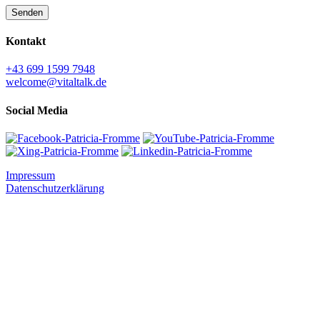
Senden
Kontakt
+43 699 1599 7948
welcome@vitaltalk.de
Social Media
Impressum
Datenschutzerklärung